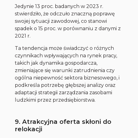
Jedynie 13 proc. badanych w 2023 r.
stwierdziło, że odczuło znaczną poprawę
swojej sytuacji zawodowej, co stanowi
spadek o 15 proc. w porównaniu z danymi z
2021 r.
Ta tendencja może świadczyć o różnych
czynnikach wpływających na rynek pracy,
takich jak dynamika gospodarcza,
zmieniające się warunki zatrudnienia czy
ogólna niepewność sektora biznesowego, i
podkreśla potrzebę głębszej analizy oraz
adaptacji strategii zarządzania zasobami
ludzkimi przez przedsiębiorstwa.
9. Atrakcyjna oferta skłoni do
relokacji