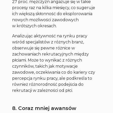
27 proc. mężczyzn angażuje się w takie
procesy raz na kilka miesięcy, co sugeruje
ich większą skłonność do eksplorowania
nowych możliwości zawodowych
w krótszych okresach.
Analizując aktywność na rynku pracy
wśród specjalistów z różnych branż,
obserwuje się pewne różnice w
zachowaniach rekrutacyjnych między
płciami. Może to wynikać z różnych
czynników, takich jak motywacje
zawodowe, oczekiwania co do kariery czy
percepcja rynku pracy, ale podkreśla to
również różnorodność podejścia do
rekrutacji w zależności od płci.
8. Coraz mniej awansów