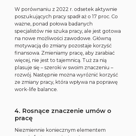
W porównaniu z 2022 r. odsetek aktywnie
poszukujących pracy spadł aż o 17 proc. Co
ważne, ponad połowa badanych
specjalistów nie szuka pracy, ale jest gotowa
na nowe możliwości zawodowe. Główną
motywacją do zmiany pozostaje korzyść
finansowa. Zmieniamy pracę, aby zarabiać
więcej, nie jest to tajemnicą. Tuż za nią
plasuje się – szeroki w swoim znaczeniu –
rozwój. Następnie można wyróżnić korzyść
ze zmiany pracy, która wpływa na poprawę
work-life balance.
4. Rosnące znaczenie umów o
pracę
Niezmiennie koniecznym elementem