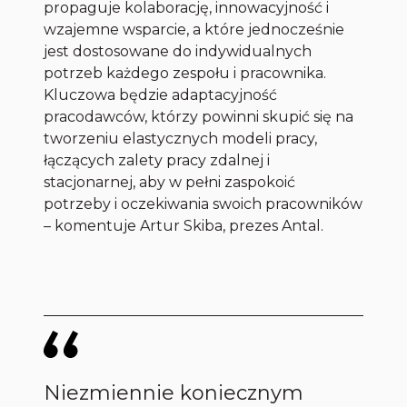
propaguje kolaborację, innowacyjność i
wzajemne wsparcie, a które jednocześnie
jest dostosowane do indywidualnych
potrzeb każdego zespołu i pracownika.
Kluczowa będzie adaptacyjność
pracodawców, którzy powinni skupić się na
tworzeniu elastycznych modeli pracy,
łączących zalety pracy zdalnej i
stacjonarnej, aby w pełni zaspokoić
potrzeby i oczekiwania swoich pracowników
– komentuje Artur Skiba, prezes Antal.
Niezmiennie koniecznym