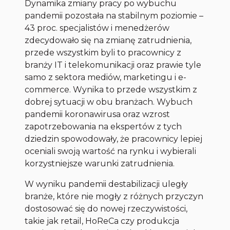
Dynamika zmiany pracy po wybuchu
pandemii pozostała na stabilnym poziomie –
43 proc. specjalistów i menedżerów
zdecydowało się na zmianę zatrudnienia,
przede wszystkim byli to pracownicy z
branży IT i telekomunikacji oraz prawie tyle
samo z sektora mediów, marketingu i e-
commerce. Wynika to przede wszystkim z
dobrej sytuacji w obu branżach. Wybuch
pandemii koronawirusa oraz wzrost
zapotrzebowania na ekspertów z tych
dziedzin spowodowały, że pracownicy lepiej
oceniali swoją wartość na rynku i wybierali
korzystniejsze warunki zatrudnienia.
W wyniku pandemii destabilizacji uległy
branże, które nie mogły z różnych przyczyn
dostosować się do nowej rzeczywistości,
takie jak retail, HoReCa czy produkcja