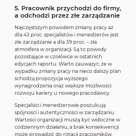
5. Pracownik przychodzi do firmy,
a odchodzi przez złe zarządzanie
Najczęstszym powodem zmiany pracy aż
dla 43 proc. specjalistów i menedżerów jest
złe zarządzanie a dla 39 proc. – zła
atmosfera w organizacji. Są to powody
pozostające w czołówce w ostatnich
edycjach raportu. Warto zauważyć, że w
wypadku zmiany pracy na nieco dalszy plan
schodzą propozycja wyższego
wynagrodzenia oraz większe możliwości
rozwoju kariery u nowego pracodawcy.
Specjaliści i menedżerowie poszukują
spójności i autentyczności w zarządzaniu.
Wartości organizacji muszą być widoczne w
codziennym działaniu, a brak konsekwencji
może prowadzić do rotacji pracowników.