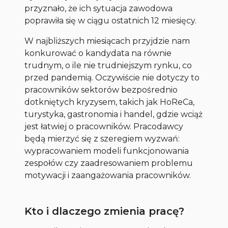
przyznało, że ich sytuacja zawodowa
poprawiła się w ciągu ostatnich 12 miesięcy.
W najbliższych miesiącach przyjdzie nam
konkurować o kandydata na równie
trudnym, o ile nie trudniejszym rynku, co
przed pandemią. Oczywiście nie dotyczy to
pracowników sektorów bezpośrednio
dotkniętych kryzysem, takich jak HoReCa,
turystyka, gastronomia i handel, gdzie wciąż
jest łatwiej o pracowników. Pracodawcy
będą mierzyć się z szeregiem wyzwań:
wypracowaniem modeli funkcjonowania
zespołów czy zaadresowaniem problemu
motywacji i zaangażowania pracowników.
Kto i dlaczego zmienia pracę?