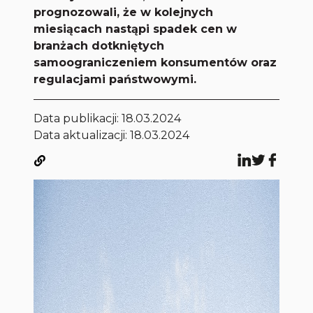
prognozowali, że w kolejnych
miesiącach nastąpi spadek cen w
branżach dotkniętych
samoograniczeniem konsumentów oraz
regulacjami państwowymi.
Data publikacji:
18.03.2024
Data aktualizacji: 18.03.2024