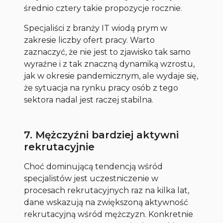
średnio cztery takie propozycje rocznie.
Specjaliści z branży IT wiodą prym w
zakresie liczby ofert pracy. Warto
zaznaczyć, że nie jest to zjawisko tak samo
wyraźne i z tak znaczną dynamiką wzrostu,
jak w okresie pandemicznym, ale wydaje się,
że sytuacja na rynku pracy osób z tego
sektora nadal jest raczej stabilna.
7. Mężczyźni bardziej aktywni
rekrutacyjnie
Choć dominującą tendencją wśród
specjalistów jest uczestniczenie w
procesach rekrutacyjnych raz na kilka lat,
dane wskazują na zwiększoną aktywność
rekrutacyjną wśród mężczyzn. Konkretnie