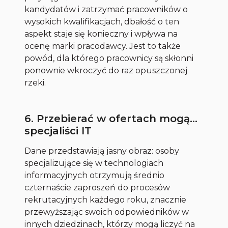
kandydatów i zatrzymać pracowników o
wysokich kwalifikacjach, dbałość o ten
aspekt staje się konieczny i wpływa na
ocenę marki pracodawcy. Jest to także
powód, dla którego pracownicy są skłonni
ponownie wkroczyć do raz opuszczonej
rzeki.
6. Przebierać w ofertach mogą…
specjaliści IT
Dane przedstawiają jasny obraz: osoby
specjalizujące się w technologiach
informacyjnych otrzymują średnio
czternaście zaproszeń do procesów
rekrutacyjnych każdego roku, znacznie
przewyższając swoich odpowiedników w
innych dziedzinach, którzy mogą liczyć na