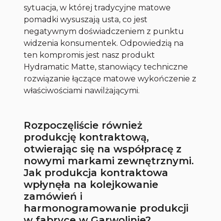
sytuacja, w której tradycyjne matowe
pomadki wysuszają usta, co jest
negatywnym doświadczeniem z punktu
widzenia konsumentek. Odpowiedzią na
ten kompromis jest nasz produkt
Hydramatic Matte, stanowiący techniczne
rozwiązanie łączące matowe wykończenie z
właściwościami nawilżającymi.
Rozpoczęliście również
produkcję kontraktową,
otwierając się na współpracę z
nowymi markami zewnętrznymi.
Jak produkcja kontraktowa
wpłynęła na kolejkowanie
zamówień i
harmonogramowanie produkcji
w fabryce w Garwolinie?