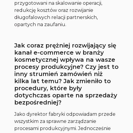
przygotowani na skalowanie operacji,
redukcję kosztów oraz rozwijanie
długofalowych relacji partnerskich,
opartych na zaufaniu.
Jak coraz prężniej rozwijający się
kanał e-commerce w branży
kosmetycznej wpływa na wasze
procesy produkcyjne? Czy jest to
inny strumień zamówień niż
kilka lat temu? Jak zmieniło to
procedury, które były
dotychczas oparte na sprzedaży
bezpośredniej?
Jako dyrektor fabryki odpowiadam przede
wszystkim za sprawne zarządzanie
procesami produkcyjnymi. Jednocześnie