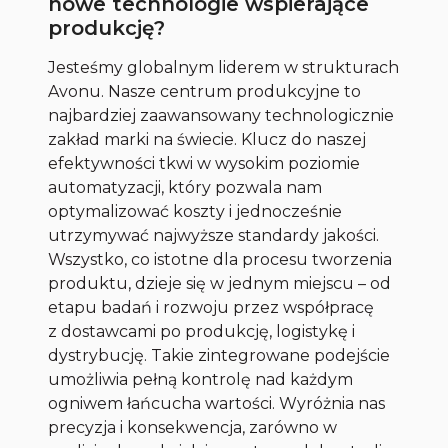
nowe technologie wspierające
produkcję?
Jesteśmy globalnym liderem w strukturach
Avonu. Nasze centrum produkcyjne to
najbardziej zaawansowany technologicznie
zakład marki na świecie. Klucz do naszej
efektywności tkwi w wysokim poziomie
automatyzacji, który pozwala nam
optymalizować koszty i jednocześnie
utrzymywać najwyższe standardy jakości.
Wszystko, co istotne dla procesu tworzenia
produktu, dzieje się w jednym miejscu – od
etapu badań i rozwoju przez współpracę
z dostawcami po produkcję, logistykę i
dystrybucję. Takie zintegrowane podejście
umożliwia pełną kontrolę nad każdym
ogniwem łańcucha wartości. Wyróżnia nas
precyzja i konsekwencja, zarówno w