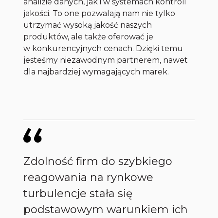
analizie danych, jak i w systemach kontroli
jakości. To one pozwalają nam nie tylko
utrzymać wysoką jakość naszych
produktów, ale także oferować je
w konkurencyjnych cenach. Dzięki temu
jesteśmy niezawodnym partnerem, nawet
dla najbardziej wymagających marek.
Zdolność firm do szybkiego
reagowania na rynkowe
turbulencje stała się
podstawowym warunkiem ich