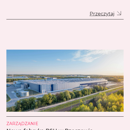
Przeczytaj
ZARZĄDZANIE