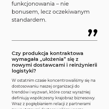
funkcjonowania – nie
bonusem, lecz oczekiwanym
standardem.
Czy produkcja kontraktowa
wymagała „ułożenia” się z
nowymi dostawcami i reinżynierii
logistyki?
W ostatnim czasie koncentrowaliśmy się na
dostosowaniu naszej organizacji do
trendów i wyzwań, które coraz wyraźniej
definiują współczesny krajobraz biznesowy.
Wraz z pogłębianiem relacji z partnerami