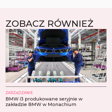
ZOBACZ RÓWNIEŻ
ZARZĄDZANIE
BMW i3 produkowane seryjnie w
zakładzie BMW w Monachium