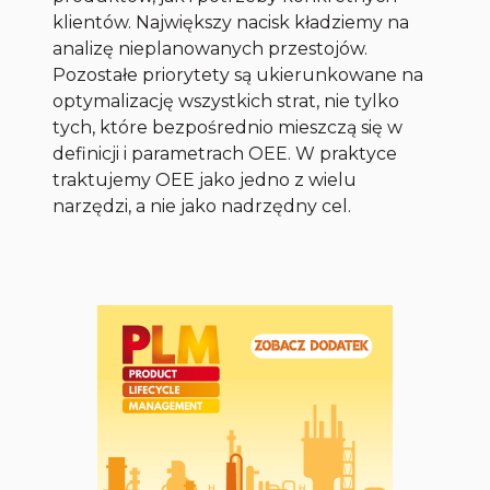
klientów. Największy nacisk kładziemy na
analizę nieplanowanych przestojów.
Pozostałe priorytety są ukierunkowane na
optymalizację wszystkich strat, nie tylko
tych, które bezpośrednio mieszczą się w
definicji i parametrach OEE. W praktyce
traktujemy OEE jako jedno z wielu
narzędzi, a nie jako nadrzędny cel.