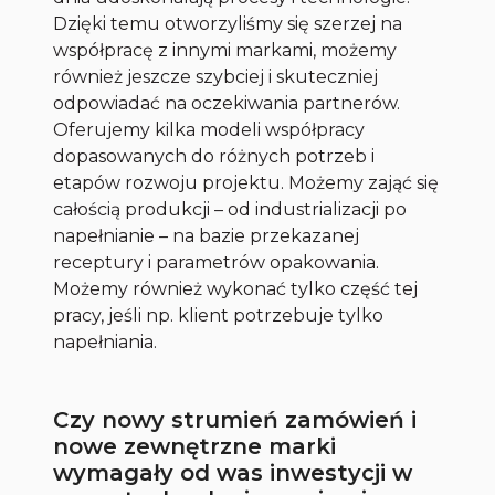
Dzięki temu otworzyliśmy się szerzej na
współpracę z innymi markami, możemy
również jeszcze szybciej i skuteczniej
odpowiadać na oczekiwania partnerów.
Oferujemy kilka modeli współpracy
dopasowanych do różnych potrzeb i
etapów rozwoju projektu. Możemy zająć się
całością produkcji – od industrializacji po
napełnianie – na bazie przekazanej
receptury i parametrów opakowania.
Możemy również wykonać tylko część tej
pracy, jeśli np. klient potrzebuje tylko
napełniania.
Czy nowy strumień zamówień i
nowe zewnętrzne marki
wymagały od was inwestycji w