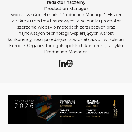
redaktor naczelny
Production Manager
Twórca i właściciel marki "Production Manager". Ekspert
z zakresu mediów branżowych. Zwolennik i promotor
szerzenia wiedzy o metodach zarządczych oraz
najnowszych technologii wspierających wzrost
konkurencyjności przedsiębiorstw działających w Polsce i
Europie. Organizator ogólnopolskich konferencji z cyklu
Production Manager.