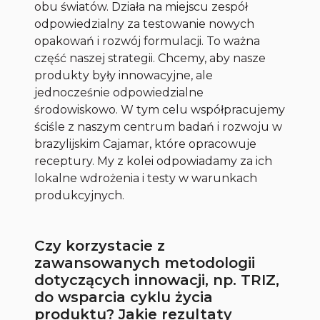
obu światów. Działa na miejscu zespół
odpowiedzialny za testowanie nowych
opakowań i rozwój formulacji. To ważna
część naszej strategii. Chcemy, aby nasze
produkty były innowacyjne, ale
jednocześnie odpowiedzialne
środowiskowo. W tym celu współpracujemy
ściśle z naszym centrum badań i rozwoju w
brazylijskim Cajamar, które opracowuje
receptury. My z kolei odpowiadamy za ich
lokalne wdrożenia i testy w warunkach
produkcyjnych.
Czy korzystacie z
zawansowanych metodologii
dotyczących innowacji, np. TRIZ,
do wsparcia cyklu życia
produktu? Jakie rezultaty