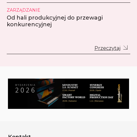
ZARZĄDZANIE
Od hali produkcyjnej do przewagi
konkurencyjnej
Przeczytaj