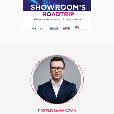
PRZEMYSŁAW
OZGA