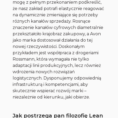
mogę z pełnym przekonaniem podkreślić,
że nasz zakład potrafi elastycznie reagować
na dynamicznie zmieniające się potrzeby
różnych kanałów sprzedaży. Rosnące
znaczenie kanałów cyfrowych diametralnie
przekształciło krajobraz zakupowy, a Avon
jako marka dostosował działania do tej
nowej rzeczywistości. Doskonałym
przykładem jest współpraca z drogeriami
Rossmann, która wymagała nie tylko
adaptacji linii produkcyjnych, lecz również
wdrożenia nowych rozwiązań
logistycznych. Dysponujemy odpowiednią
infrastrukturą i kompetencjami, aby
skutecznie wspierać rozwój marki –
niezależnie od kierunku, jaki obierze.
Jak postrzega pan filozofię Lean