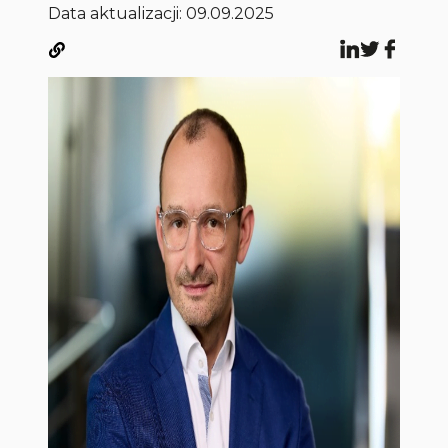
Data aktualizacji: 09.09.2025