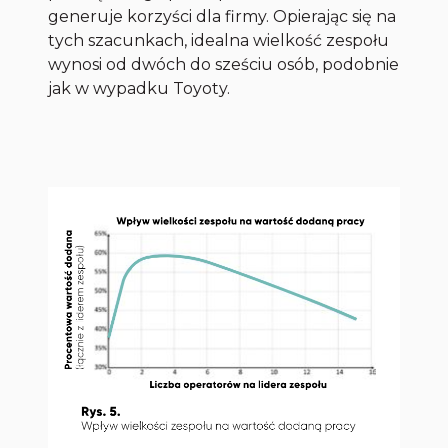
generuje korzyści dla firmy. Opierając się na
tych szacunkach, idealna wielkość zespołu
wynosi od dwóch do sześciu osób, podobnie
jak w wypadku Toyoty.