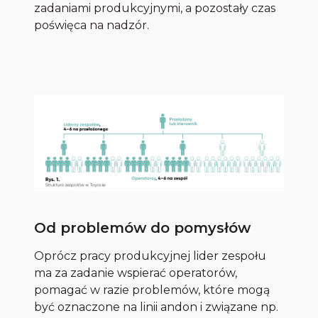
zadaniami produkcyjnymi, a pozostały czas
poświęca na nadzór.
Od problemów do pomysłów
Oprócz pracy produkcyjnej lider zespołu
ma za zadanie wspierać operatorów,
pomagać w razie problemów, które mogą
być oznaczone na linii
andon
i związane np.