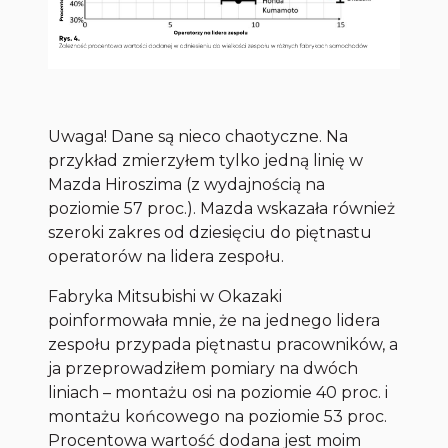
Uwaga! Dane są nieco chaotyczne. Na
przykład zmierzyłem tylko jedną linię w
Mazda Hiroszima (z wydajnością na
poziomie 57 proc.). Mazda wskazała również
szeroki zakres od dziesięciu do piętnastu
operatorów na lidera zespołu.
Fabryka Mitsubishi w Okazaki
poinformowała mnie, że na jednego lidera
zespołu przypada piętnastu pracowników, a
ja przeprowadziłem pomiary na dwóch
liniach – montażu osi na poziomie 40 proc. i
montażu końcowego na poziomie 53 proc.
Procentowa wartość dodana jest moim