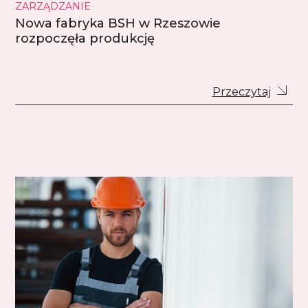
ZARZĄDZANIE
Nowa fabryka BSH w Rzeszowie
rozpoczęła produkcję
Przeczytaj