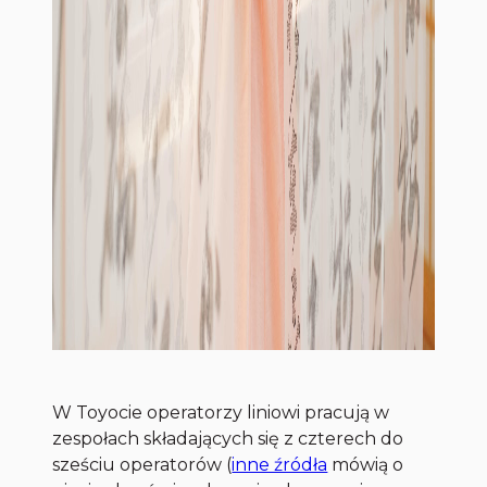
W Toyocie operatorzy liniowi pracują w
zespołach składających się z czterech do
sześciu operatorów (
inne źródła
mówią o