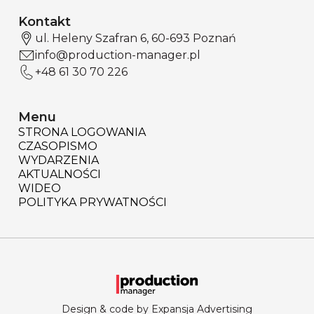
Kontakt
ul. Heleny Szafran 6, 60-693 Poznań
info@production-manager.pl
+48 61 30 70 226
Menu
STRONA LOGOWANIA
CZASOPISMO
WYDARZENIA
AKTUALNOŚCI
WIDEO
POLITYKA PRYWATNOŚCI
Design & code by Expansja Advertising