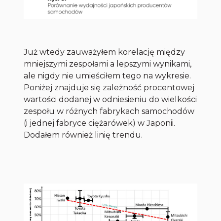
Już wtedy zauważyłem korelację między
mniejszymi zespołami a lepszymi wynikami,
ale nigdy nie umieściłem tego na wykresie.
Poniżej znajduje się zależność procentowej
wartości dodanej w odniesieniu do wielkości
zespołu w różnych fabrykach samochodów
(i jednej fabryce ciężarówek) w Japonii.
Dodałem również linię trendu.