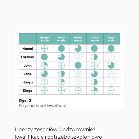
Liderzy zespołów śledzą również
kwalifikacje i potrzeby szkoleniowe