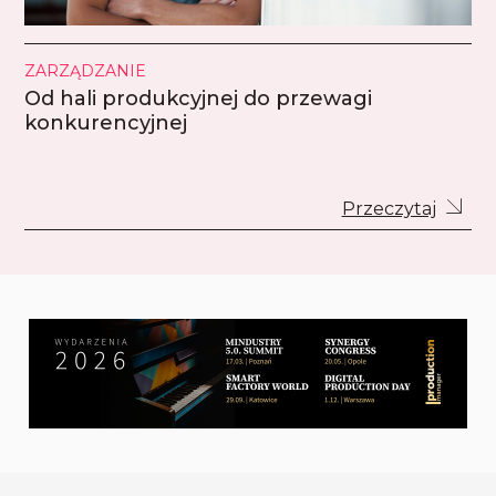
ZARZĄDZANIE
Od hali produkcyjnej do przewagi
konkurencyjnej
Przeczytaj