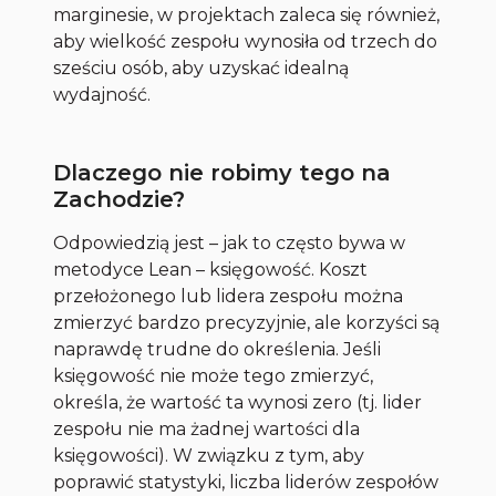
marginesie, w projektach zaleca się również,
aby wielkość zespołu wynosiła od trzech do
sześciu osób, aby uzyskać idealną
wydajność.
Dlaczego nie robimy tego na
Zachodzie?
Odpowiedzią jest – jak to często bywa w
metodyce Lean – księgowość. Koszt
przełożonego lub lidera zespołu można
zmierzyć bardzo precyzyjnie, ale korzyści są
naprawdę trudne do określenia. Jeśli
księgowość nie może tego zmierzyć,
określa, że wartość ta wynosi zero (tj. lider
zespołu nie ma żadnej wartości dla
księgowości). W związku z tym, aby
poprawić statystyki, liczba liderów zespołów