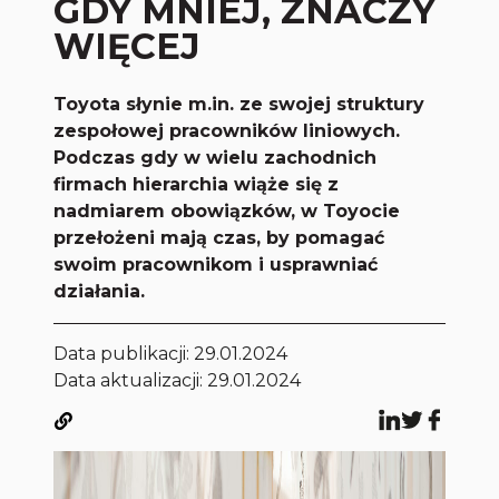
GDY MNIEJ, ZNACZY
WIĘCEJ
Toyota słynie m.in. ze swojej struktury
zespołowej pracowników liniowych.
Podczas gdy w wielu zachodnich
firmach hierarchia wiąże się z
nadmiarem obowiązków, w Toyocie
przełożeni mają czas, by pomagać
swoim pracownikom i usprawniać
działania.
Data publikacji:
29.01.2024
Data aktualizacji: 29.01.2024