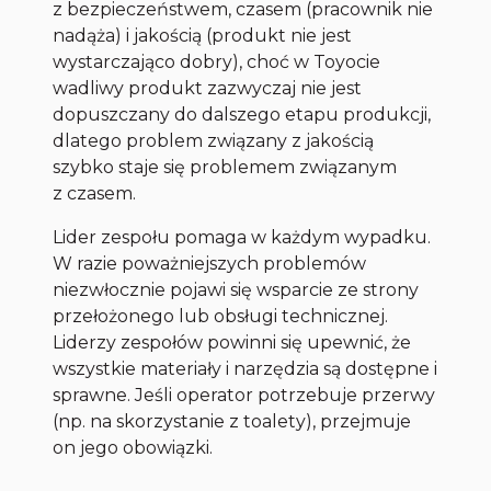
z bezpieczeństwem, czasem (pracownik nie
nadąża) i jakością (produkt nie jest
wystarczająco dobry), choć w Toyocie
wadliwy produkt zazwyczaj nie jest
dopuszczany do dalszego etapu produkcji,
dlatego problem związany z jakością
szybko staje się problemem związanym
z czasem.
Lider zespołu pomaga w każdym wypadku.
W razie poważniejszych problemów
niezwłocznie pojawi się wsparcie ze strony
przełożonego lub obsługi technicznej.
Liderzy zespołów powinni się upewnić, że
wszystkie materiały i narzędzia są dostępne i
sprawne. Jeśli operator potrzebuje przerwy
(np. na skorzystanie z toalety), przejmuje
on jego obowiązki.